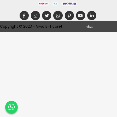
Copyright © 2023 - Viwo E-Ticaret