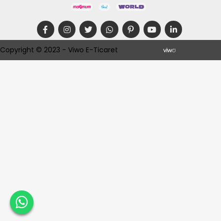
Copyright © 2023 - Viwo E-Ticaret