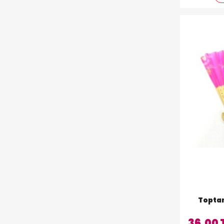
36,00 