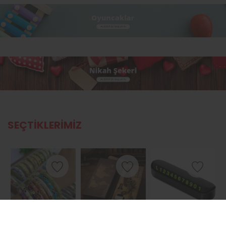
SEÇTIKLERIMIZ