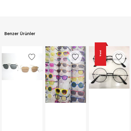
Benzer Ürünler
Yeni