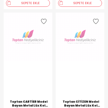
SEPETE EKLE
SEPETE EKLE
Toptan CARTİER Model
Toptan CİTİZEN Model
Bayan Metal Lüx Kol
Bayan Metal Lüx Kol