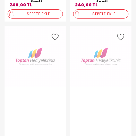
Saati
Saati
240,00 TL
240,00 TL
SEPETE EKLE
SEPETE EKLE