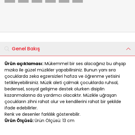
Genel Bakış
Ürün açıklaması:
Mükemmel bir ses alacağınız bu ahşap
mızıka ile güzel müzikler yapabilirsiniz. Bunun yanı sıra
çocuklarda zeka egzersizleri hafıza ve öğrenme yetisini
tetikleyebilirsiniz. Müzik aleti çalmak çocuklarda ruhsal,
bedensel, sosyal gelişime destek olurken disiplin
kazanmalarına da yardımcı olacaktır. Müzikle uğraşan
çocukların zihni rahat olur ve kendilerini rahat bir şekilde
ifade edebilirler.
Renk ve desenler farklılık gösterebilir.
Ürün Ölçüsü:
Ürün Ölçüsü: 13 cm