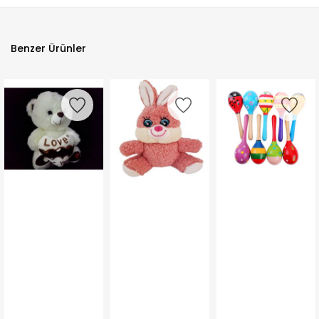
Benzer Ürünler