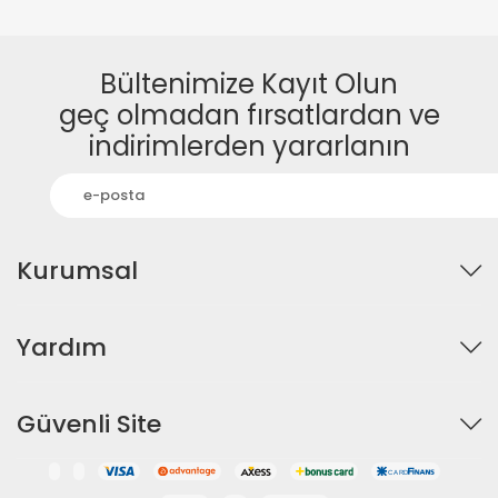
Bültenimize Kayıt Olun
geç olmadan fırsatlardan ve
indirimlerden yararlanın
Kurumsal
Yardım
Güvenli Site