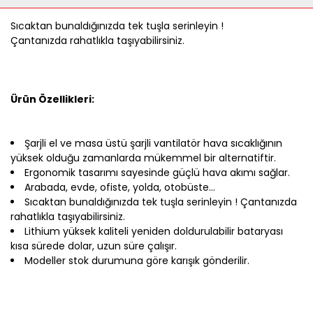
Sıcaktan bunaldığınızda tek tuşla serinleyin !
Çantanızda rahatlıkla taşıyabilirsiniz.
Ürün Özellikleri:
Şarjli el ve masa üstü şarjli vantilatör hava sıcaklığının
yüksek olduğu zamanlarda mükemmel bir alternatiftir.
Ergonomik tasarımı sayesinde güçlü hava akımı sağlar.
Arabada, evde, ofiste, yolda, otobüste...
Sıcaktan bunaldığınızda tek tuşla serinleyin ! Çantanızda
rahatlıkla taşıyabilirsiniz.
Lithium yüksek kaliteli yeniden doldurulabilir bataryası
kısa sürede dolar, uzun süre çalışır.
Modeller stok durumuna göre karışık gönderilir.