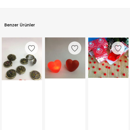
Benzer Ürünler