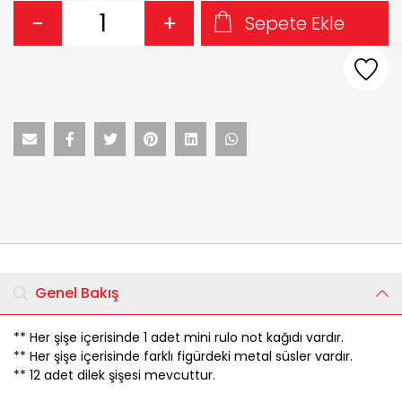
-
+
Sepete Ekle
Genel Bakış
** Her şişe içerisinde 1 adet mini rulo not kağıdı vardır.
** Her şişe içerisinde farklı figürdeki metal süsler vardır.
** 12 adet dilek şişesi mevcuttur.