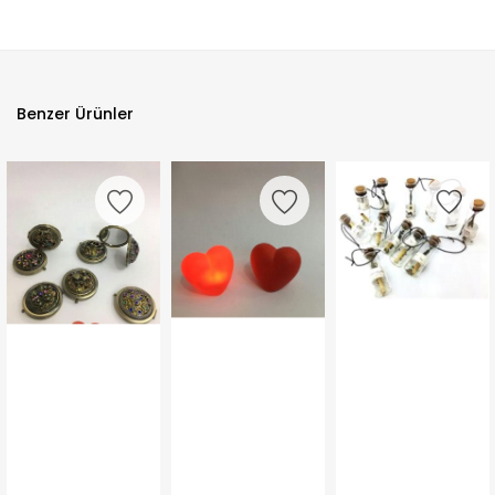
Benzer Ürünler