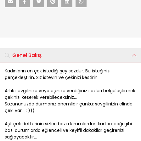
Genel Bakış
Kadınların en çok istediği şey sözdür. Bu isteğinizi
gerçekleştirin. Siz isteyin ve çekinizi kestirin...
Artık sevgilinize veya eşinize verdiğiniz sözleri belgeleştirerek
çekinizi keserek verebileceksiniz...
Sözününüzde durmanız önemlidir çünkü: sevgilinizin elinde
çeki var... : )))
Aşk çek defterinin sizleri bazı durumlardan kurtaracağı gibi
bazı durumlarda eğlenceli ve keyifli dakakilar geçirenizi
sağlayacaktır...