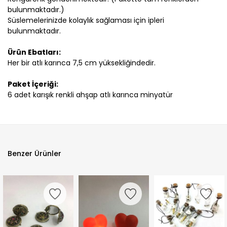
bulunmaktadır.)
Süslemelerinizde kolaylık sağlaması için ipleri
bulunmaktadır.
Ürün Ebatları:
Her bir atlı karınca 7,5 cm yüksekliğindedir.
Paket İçeriği:
6 adet karışık renkli ahşap atlı karınca minyatür
Benzer Ürünler