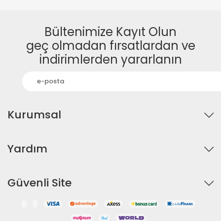
Bültenimize Kayıt Olun
geç olmadan fırsatlardan ve
indirimlerden yararlanın
Kurumsal
Yardım
Güvenli Site