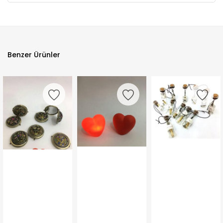
Benzer Ürünler