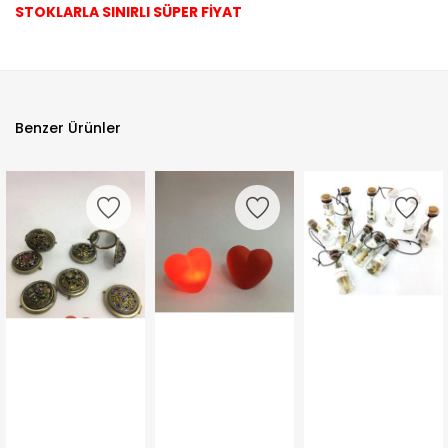
STOKLARLA SINIRLI SÜPER FİYAT
Benzer Ürünler