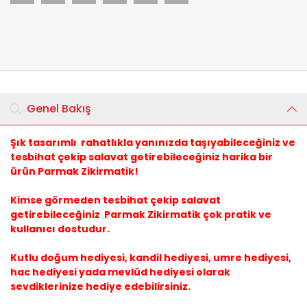
Genel Bakış
Şık tasarımlı rahatlıkla yanınızda taşıyabileceğiniz ve
tesbihat çekip salavat getirebileceğiniz harika bir
ürün Parmak Zikirmatik!
Kimse görmeden tesbihat çekip salavat
getirebileceğiniz Parmak Zikirmatik çok pratik ve
kullanıcı dostudur.
Kutlu doğum hediyesi, kandil hediyesi, umre hediyesi,
hac hediyesi yada mevlüd hediyesi olarak
sevdiklerinize hediye edebilirsiniz.