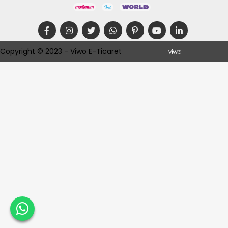
Copyright © 2023 - Viwo E-Ticaret