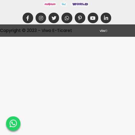
Copyright © 2023 - Viwo E-Ticaret