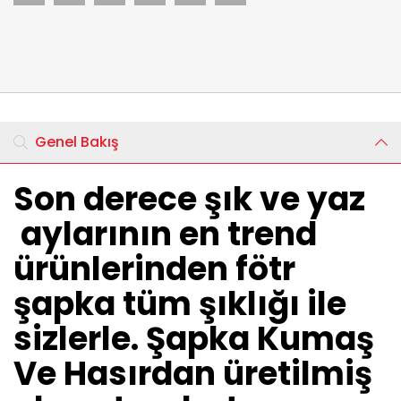
Genel Bakış
Son derece şık ve yaz
aylarının en trend
ürünlerinden fötr
şapka tüm şıklığı ile
sizlerle. Şapka Kumaş
Ve Hasırdan üretilmiş