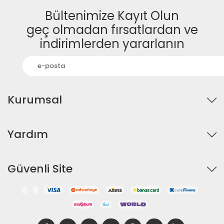
Bültenimize Kayıt Olun
geç olmadan fırsatlardan ve
indirimlerden yararlanın
Kurumsal
Yardım
Güvenli Site