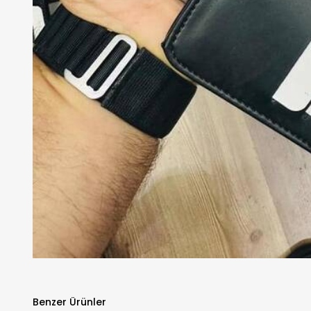
Benzer Ürünler