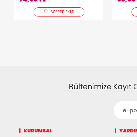
SEPETE EKLE
Bültenimize Kayıt 
KURUMSAL
YARDI