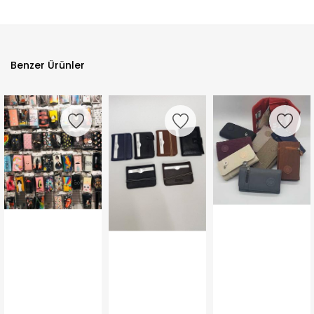
Benzer Ürünler