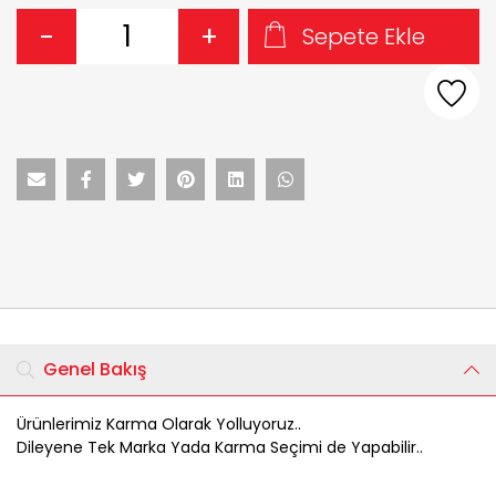
-
+
Sepete Ekle
Genel Bakış
Ürünlerimiz Karma Olarak Yolluyoruz..
Dileyene Tek Marka Yada Karma Seçimi de Yapabilir..