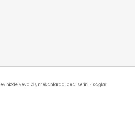
, evinizde veya dış mekanlarda ideal serinlik sağlar.